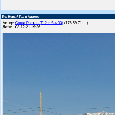
Re: Новый Год в Адлере
Автор:
Саша Ростов (П 2 + Suz30)
(176.59.71.---)
Дата: 03-12-21 19:26