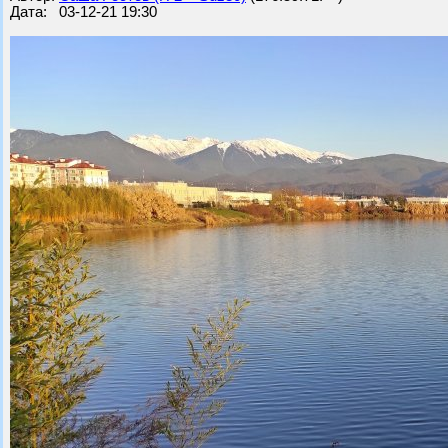
Дата: 03-12-21 19:30