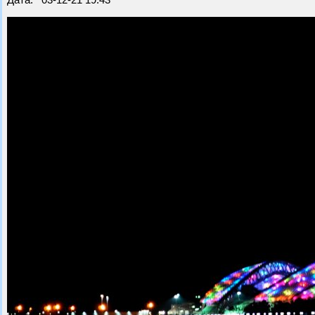
Дата: 03-12-21 19:43