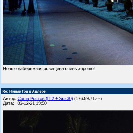
Ночью набережная освещена очень хорошо!
Re: Новый Год в Адлере
Автор:
Саша Ростов (П 2 + Suz30)
(176.59.71.---)
Дата: 03-12-21 19:50