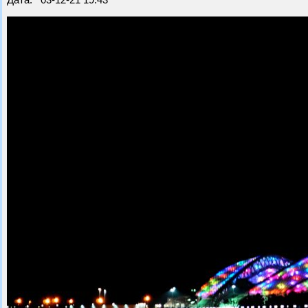
Дата: 03-12-21 19:43