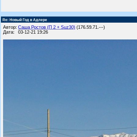
Re: Новый Год в Адлере
Автор:
Саша Ростов (П 2 + Suz30)
(176.59.71.---)
Дата: 03-12-21 19:26