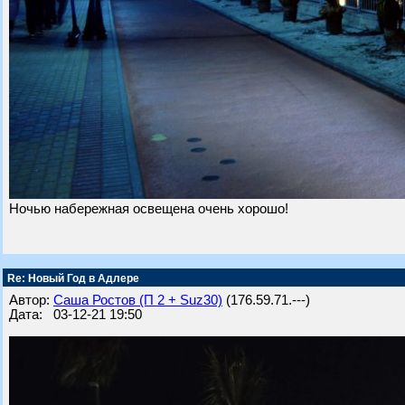
Ночью набережная освещена очень хорошо!
Re: Новый Год в Адлере
Автор:
Саша Ростов (П 2 + Suz30)
(176.59.71.---)
Дата: 03-12-21 19:50