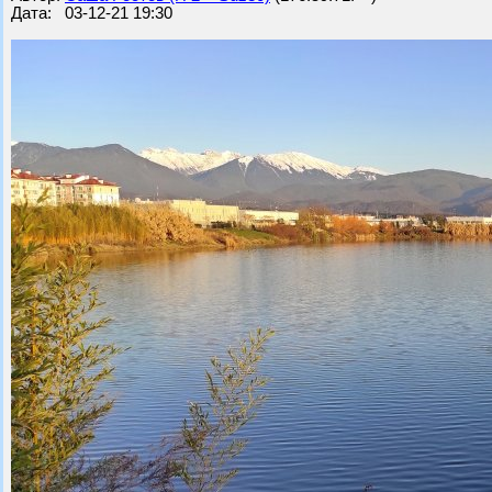
Дата: 03-12-21 19:30