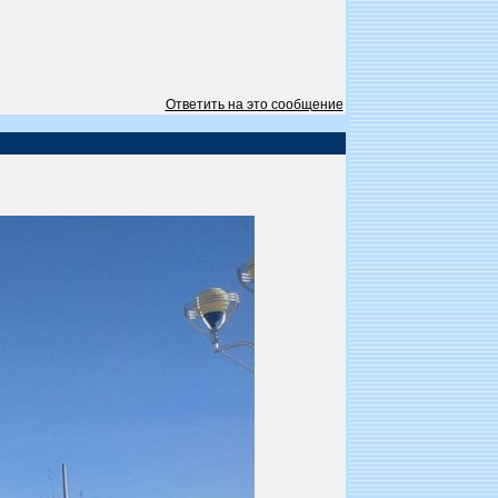
Ответить на это сообщение