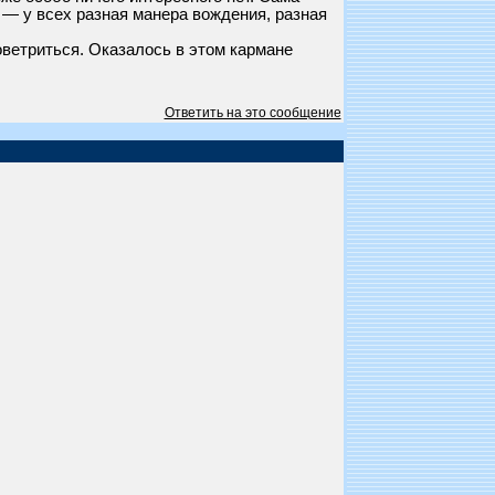
 — у всех разная манера вождения, разная
оветриться. Оказалось в этом кармане
Ответить на это сообщение