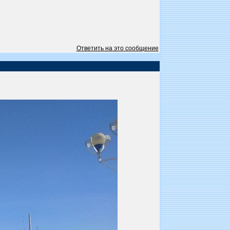
Ответить на это сообщение