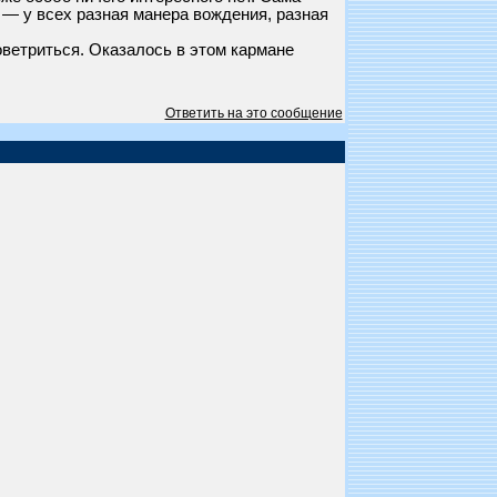
 — у всех разная манера вождения, разная
оветриться. Оказалось в этом кармане
Ответить на это сообщение