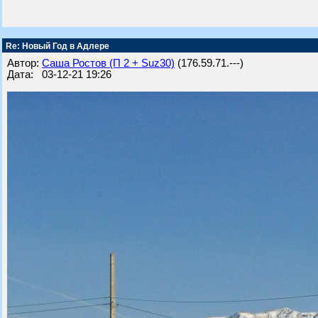
Re: Новый Год в Адлере
Автор:
Саша Ростов (П 2 + Suz30)
(176.59.71.---)
Дата: 03-12-21 19:26