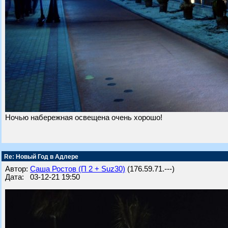
Ночью набережная освещена очень хорошо!
Re: Новый Год в Адлере
Автор:
Саша Ростов (П 2 + Suz30)
(176.59.71.---)
Дата: 03-12-21 19:50