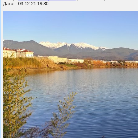
Дата: 03-12-21 19:30