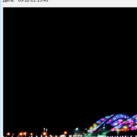
Дата: 03-12-21 19:43