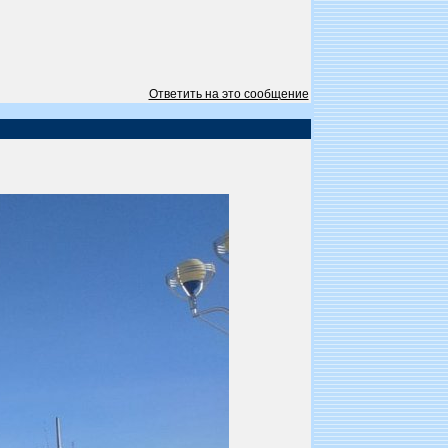
Ответить на это сообщение