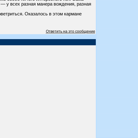
 — у всех разная манера вождения, разная
оветриться. Оказалось в этом кармане
Ответить на это сообщение