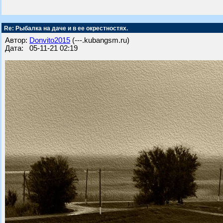
Re: Рыбалка на даче и в ее окрестностях.
Автор:
Donvito2015
(---.kubangsm.ru)
Дата: 05-11-21 02:19