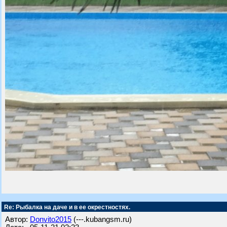
Re: Рыбалка на даче и в ее окрестностях.
Автор:
Donvito2015
(---.kubangsm.ru)