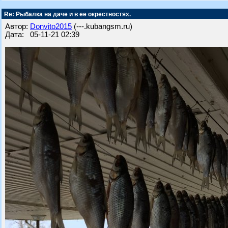
Re: Рыбалка на даче и в ее окрестностях.
Автор:
Donvito2015
(---.kubangsm.ru)
Дата: 05-11-21 02:39