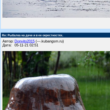
Re: Рыбалка на даче и в ее окрестностях.
Автор:
Donvito2015
(---.kubangsm.ru)
Дата: 05-11-21 02:51