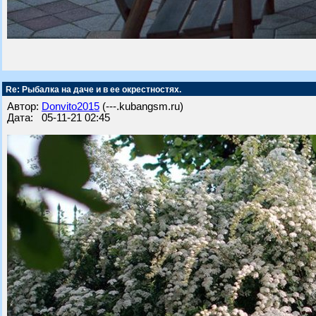
Re: Рыбалка на даче и в ее окрестностях.
Автор:
Donvito2015
(---.kubangsm.ru)
Дата: 05-11-21 02:45