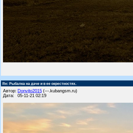
Re: Рыбалка на даче и в ее окрестностях.
Автор:
Donvito2015
(---.kubangsm.ru)
Дата: 05-11-21 02:19