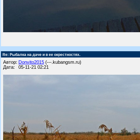
Re: Рыбалка на даче и в ее окрестностях.
Автор:
Donvito2015
(---.kubangsm.ru)
Дата: 05-11-21 02:21