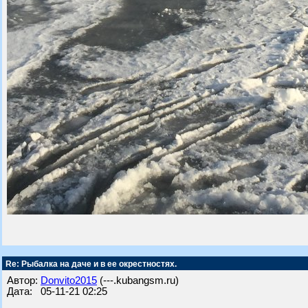
Re: Рыбалка на даче и в ее окрестностях.
Автор:
Donvito2015
(---.kubangsm.ru)
Дата: 05-11-21 02:25