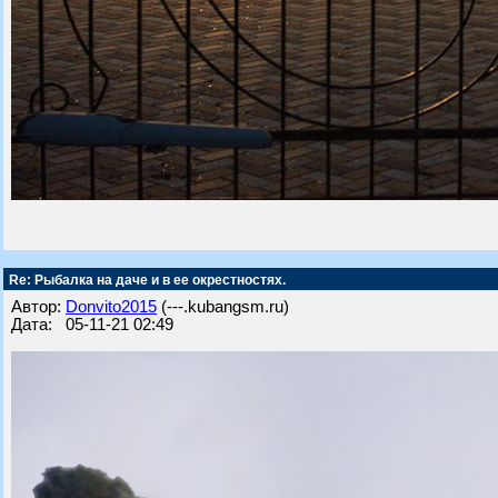
Re: Рыбалка на даче и в ее окрестностях.
Автор:
Donvito2015
(---.kubangsm.ru)
Дата: 05-11-21 02:49