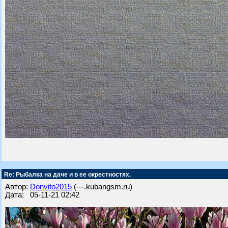
Re: Рыбалка на даче и в ее окрестностях.
Автор:
Donvito2015
(---.kubangsm.ru)
Дата: 05-11-21 02:42