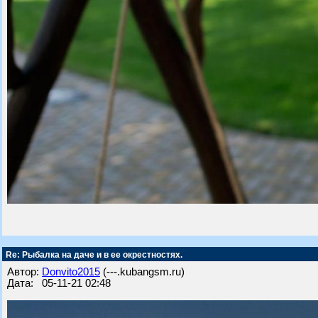
Re: Рыбалка на даче и в ее окрестностях.
Автор:
Donvito2015
(---.kubangsm.ru)
Дата: 05-11-21 02:48