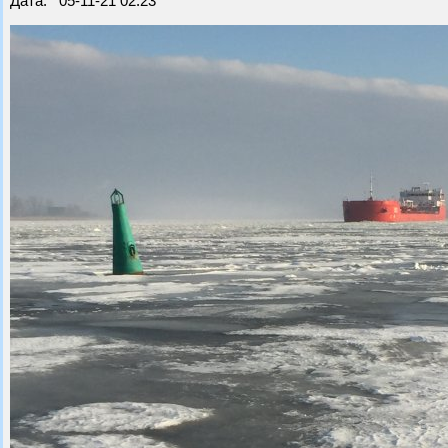
Дата: 05-11-21 02:23