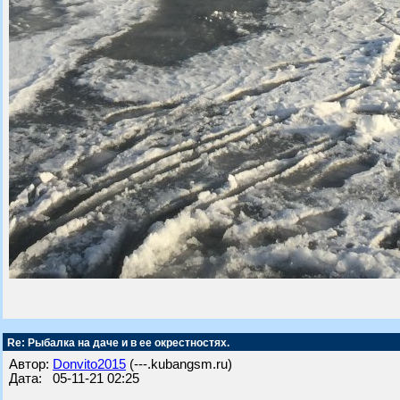
Re: Рыбалка на даче и в ее окрестностях.
Автор:
Donvito2015
(---.kubangsm.ru)
Дата: 05-11-21 02:25