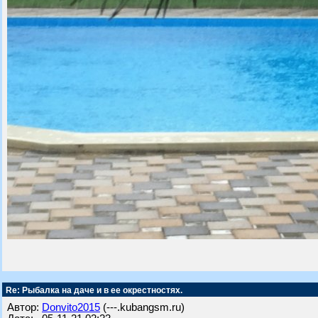
Re: Рыбалка на даче и в ее окрестностях.
Автор:
Donvito2015
(---.kubangsm.ru)