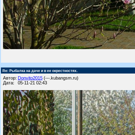
Re: Рыбалка на даче и в ее окрестностях.
Автор:
Donvito2015
(---.kubangsm.ru)
Дата: 05-11-21 02:43