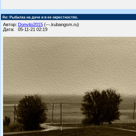
Re: Рыбалка на даче и в ее окрестностях.
Автор:
Donvito2015
(---.kubangsm.ru)
Дата: 05-11-21 02:19