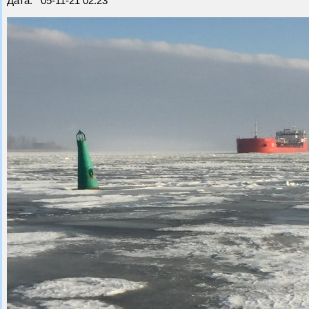
Дата: 05-11-21 02:23