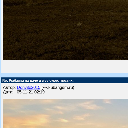
Re: Рыбалка на даче и в ее окрестностях.
Автор:
Donvito2015
(---.kubangsm.ru)
Дата: 05-11-21 02:19