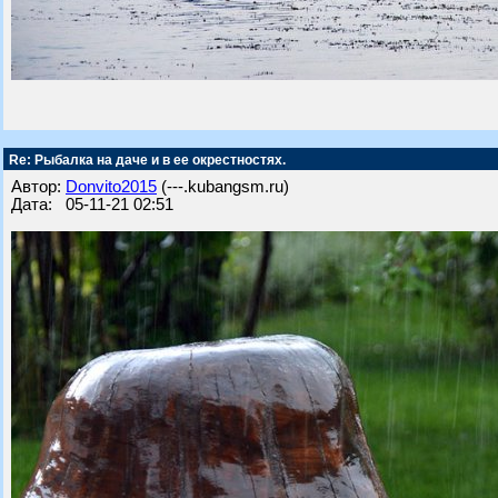
Re: Рыбалка на даче и в ее окрестностях.
Автор:
Donvito2015
(---.kubangsm.ru)
Дата: 05-11-21 02:51