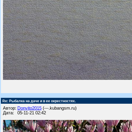
Re: Рыбалка на даче и в ее окрестностях.
Автор:
Donvito2015
(---.kubangsm.ru)
Дата: 05-11-21 02:42