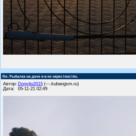
Re: Рыбалка на даче и в ее окрестностях.
Автор:
Donvito2015
(---.kubangsm.ru)
Дата: 05-11-21 02:49