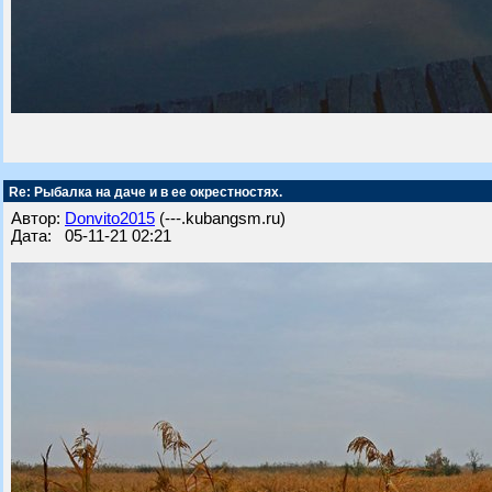
Re: Рыбалка на даче и в ее окрестностях.
Автор:
Donvito2015
(---.kubangsm.ru)
Дата: 05-11-21 02:21