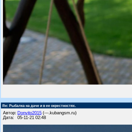
Re: Рыбалка на даче и в ее окрестностях.
Автор:
Donvito2015
(---.kubangsm.ru)
Дата: 05-11-21 02:48