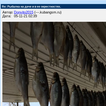
Re: Рыбалка на даче и в ее окрестностях.
Автор:
Donvito2015
(---.kubangsm.ru)
Дата: 05-11-21 02:39