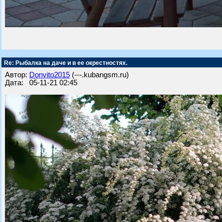
Re: Рыбалка на даче и в ее окрестностях.
Автор:
Donvito2015
(---.kubangsm.ru)
Дата: 05-11-21 02:45