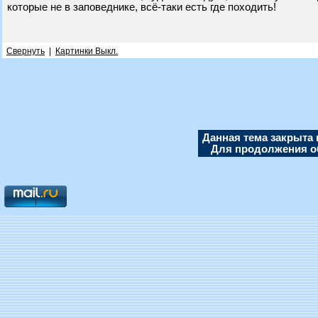
которые не в заповеднике, всё-таки есть где походить!
Свернуть
|
Картинки Выкл.
Данная тема закрыта 
Для продолжения об