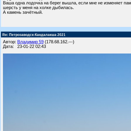
Ваша одна лодочка на берег вышла, если мне не изменяет пам
шерсть у меня на холке дыбилась.
А камень зачётный.
Re: Петрозаводск-Кандалакша 2021
Автор:
Владимир 59
(178.68.162.---)
Дата: 23-01-22 02:43