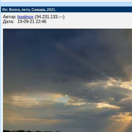
Re: Волга, лето, Самара, 2021.
Автор:
boatinox
(94.231.133.---)
Дата: 19-09-21 22:46