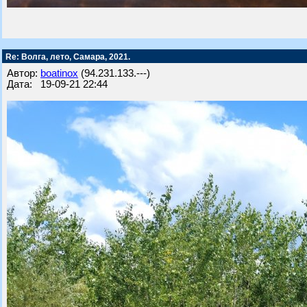
Re: Волга, лето, Самара, 2021.
Автор:
boatinox
(94.231.133.---)
Дата: 19-09-21 22:44