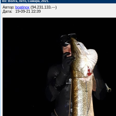
Re: Волга, лето, Самара, 2021.
Автор:
boatinox
(94.231.133.---)
Дата: 19-09-21 22:39