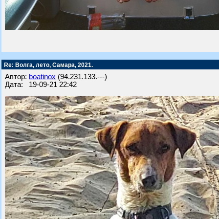
Re: Волга, лето, Самара, 2021.
Автор:
boatinox
(94.231.133.---)
Дата: 19-09-21 22:42