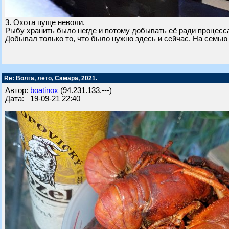
3. Охота пуще неволи.
Рыбу хранить было негде и потому добывать её ради процесс
Добывал только то, что было нужно здесь и сейчас. На семью
Re: Волга, лето, Самара, 2021.
Автор:
boatinox
(94.231.133.---)
Дата: 19-09-21 22:40