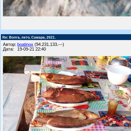
Re: Волга, лето, Самара, 2021.
Автор:
boatinox
(94.231.133.---)
Дата: 19-09-21 22:40