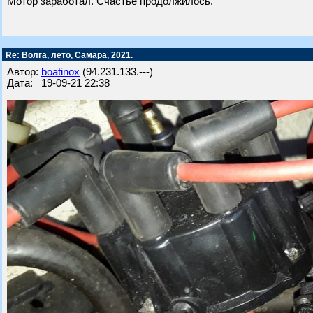
Мотор заработал. Счастье продолжилось.
Re: Волга, лето, Самара, 2021.
Автор:
boatinox
(94.231.133.---)
Дата: 19-09-21 22:38