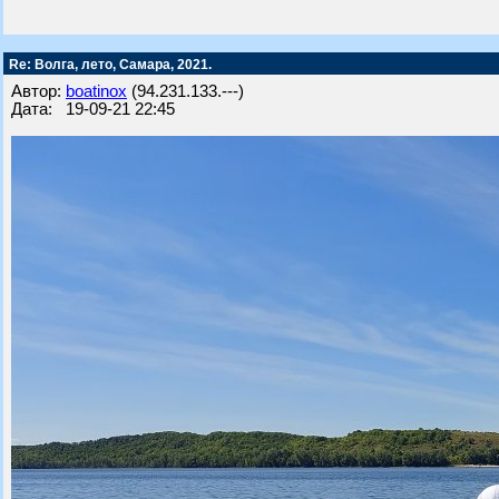
Re: Волга, лето, Самара, 2021.
Автор:
boatinox
(94.231.133.---)
Дата: 19-09-21 22:45