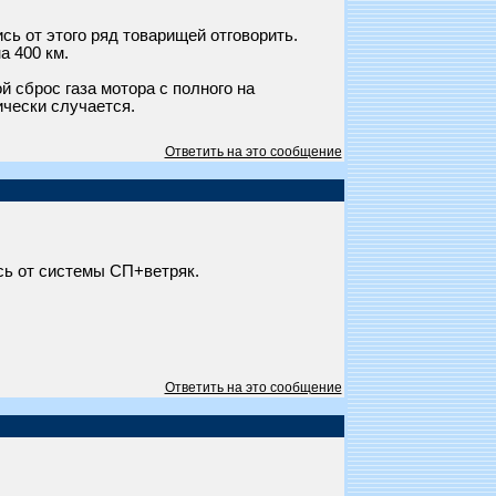
сь от этого ряд товарищей отговорить.
а 400 км.
 сброс газа мотора с полного на
ически случается.
Ответить на это сообщение
ось от системы СП+ветряк.
Ответить на это сообщение