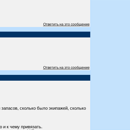
Ответить на это сообщение
Ответить на это сообщение
и запасов, сколько было экипажей, сколько
о и к чему привязать.