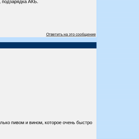
, подзарядка АКБ.
Ответить на это сообщение
лько пивом и вином, которое очень быстро