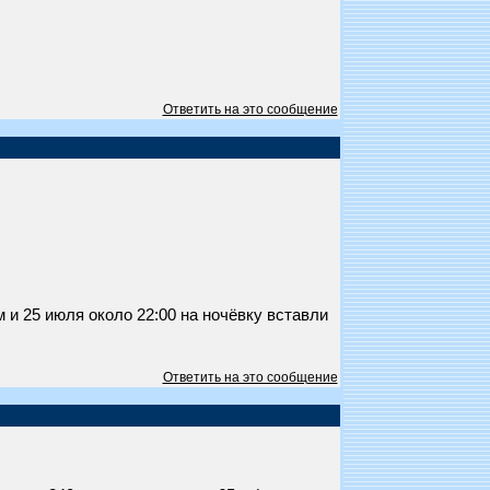
Ответить на это сообщение
 и 25 июля около 22:00 на ночёвку вставли
Ответить на это сообщение