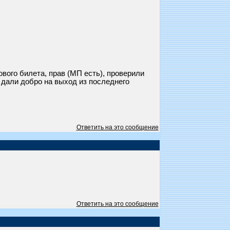
вого билета, прав (МП есть), проверили
 дали добро на выход из последнего
Ответить на это сообщение
Ответить на это сообщение