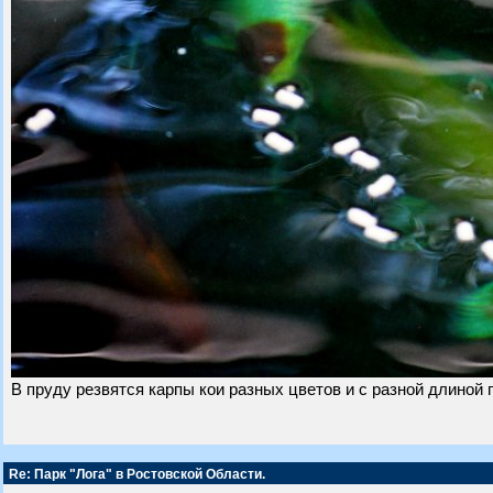
В пруду резвятся карпы кои разных цветов и с разной длиной п
Re: Парк "Лога" в Ростовской Области.