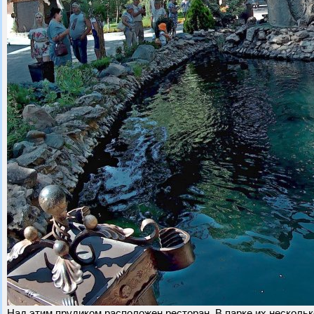
Над этим прудиком расположен ресторан. В парке их нескольк