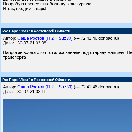
Попробую провести небольшую экскурсию.
И так, входим в парк!
Re: Парк "Лога" в Ростовской Области.
Автор:
Саша Ростов (П 2 + Suz30)
(---.72.41.46.donpac.ru)
Дата: 30-07-21 03:09
Напротив входа стоят стилизованные под старину машины. Не 
транспорта
Re: Парк "Лога" в Ростовской Области.
Автор:
Саша Ростов (П 2 + Suz30)
(---.72.41.46.donpac.ru)
Дата: 30-07-21 03:11