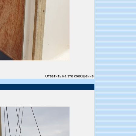
Ответить на это сообщение