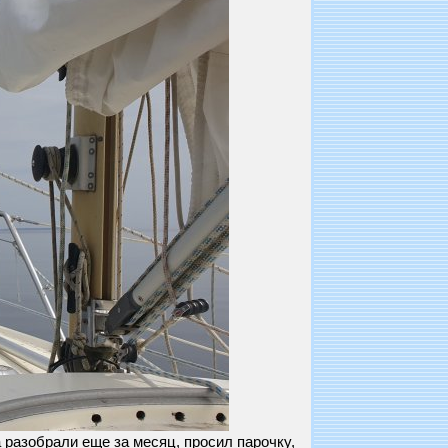
 разобрали еще за месяц, просил парочку,