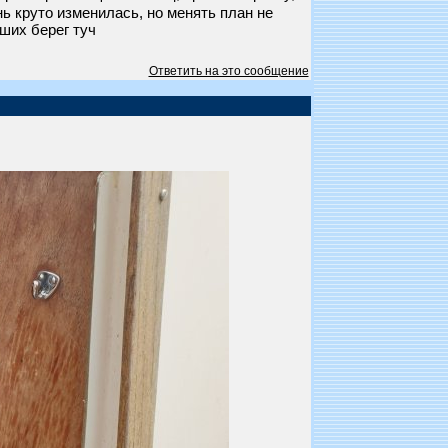
ь круто изменилась, но менять план не
ших берег туч
Ответить на это сообщение