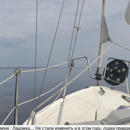
июня : Ладожка… Не стали изменять и в этом году, лодки правда