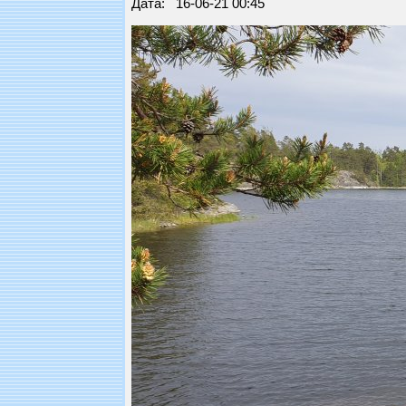
Дата: 16-06-21 00:45