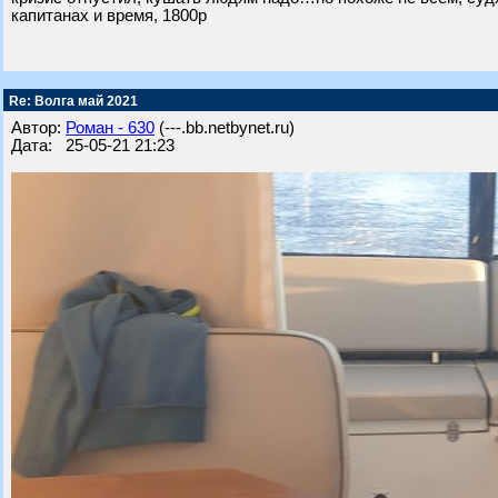
капитанах и время, 1800р
Re: Волга май 2021
Автор:
Роман - 630
(---.bb.netbynet.ru)
Дата: 25-05-21 21:23