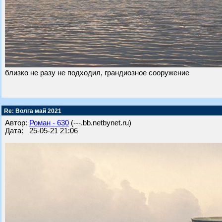
близко не разу не подходил, грандиозное сооружение
Re: Волга май 2021
Автор:
Роман - 630
(---.bb.netbynet.ru)
Дата: 25-05-21 21:06