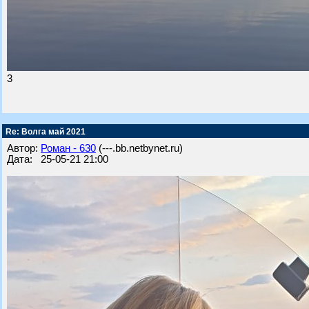
3
Re: Волга май 2021
Автор:
Роман - 630
(---.bb.netbynet.ru)
Дата: 25-05-21 21:00