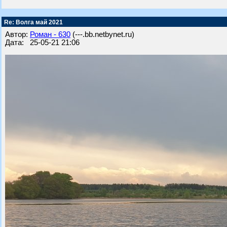
Re: Волга май 2021
Автор:
Роман - 630
(---.bb.netbynet.ru)
Дата: 25-05-21 21:06