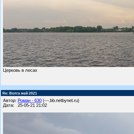
Церковь в лесах
Re: Волга май 2021
Автор:
Роман - 630
(---.bb.netbynet.ru)
Дата: 25-05-21 21:02