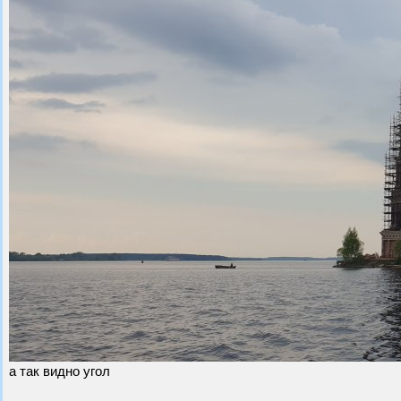
а так видно угол