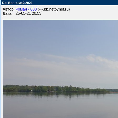
Re: Волга май 2021
Автор:
Роман - 630
(---.bb.netbynet.ru)
Дата: 25-05-21 20:59