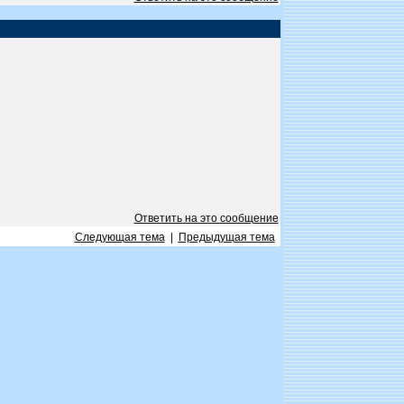
Ответить на это сообщение
Следующая тема
|
Предыдущая тема