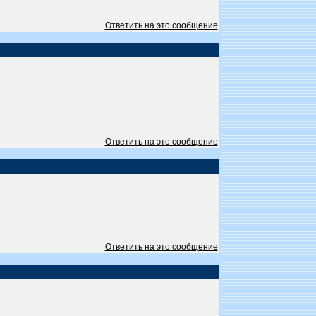
Ответить на это сообщение
Ответить на это сообщение
Ответить на это сообщение