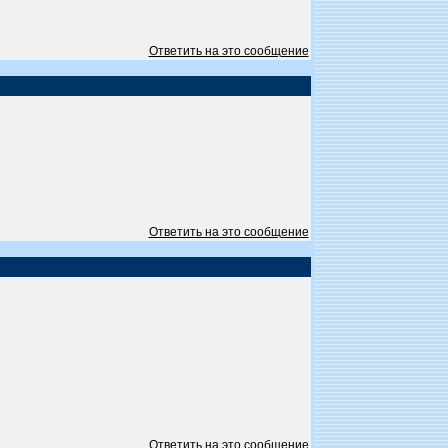
Ответить на это сообщение
Ответить на это сообщение
Ответить на это сообщение