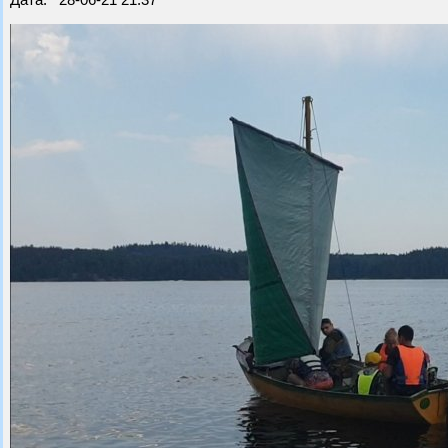
Дата: 28-06-21 21:37