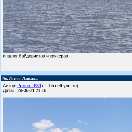
аншлаг байдаристов и каякеров
Re: Летняя Ладожка
Автор:
Роман - 630
(---.bb.netbynet.ru)
Дата: 28-06-21 21:18