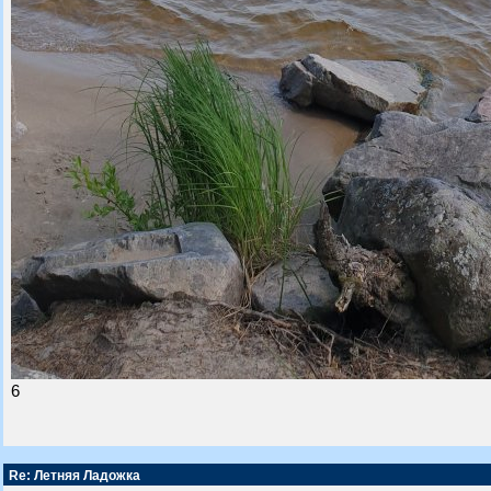
6
Re: Летняя Ладожка