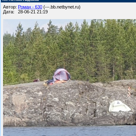
Автор:
Роман - 630
(---.bb.netbynet.ru)
Дата: 28-06-21 21:19