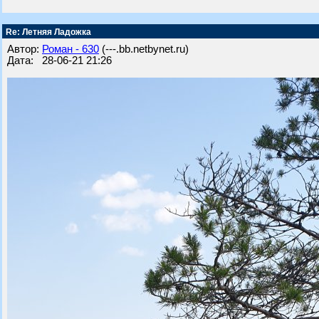
Re: Летняя Ладожка
Автор:
Роман - 630
(---.bb.netbynet.ru)
Дата: 28-06-21 21:26