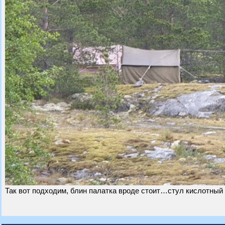
Так вот подходим, блин палатка вроде стоит…стул кислотный 