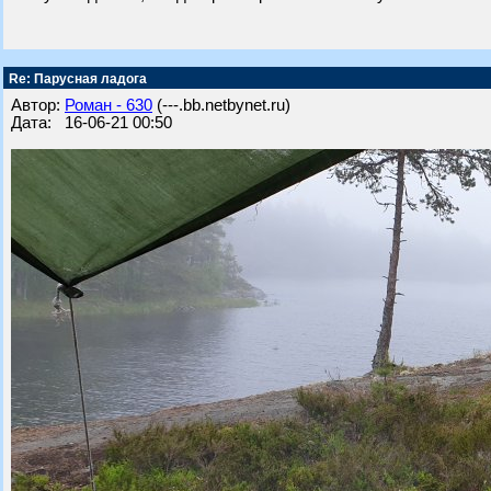
Re: Парусная ладога
Автор:
Роман - 630
(---.bb.netbynet.ru)
Дата: 16-06-21 00:50