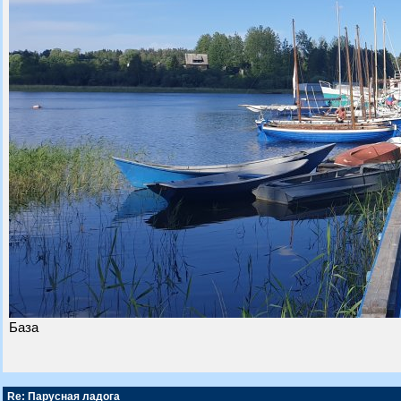
База
Re: Парусная ладога