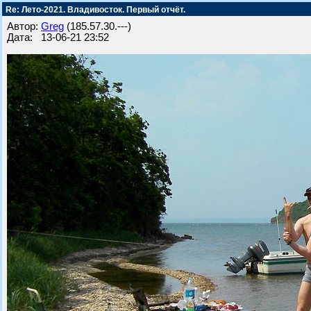
Re: Лето-2021. Владивосток. Первый отчёт.
Автор:
Greg
(185.57.30.---)
Дата: 13-06-21 23:52