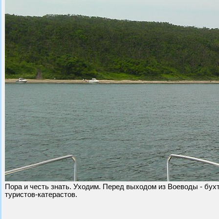
Пора и честь знать. Уходим. Перед выходом из Воеводы - бухт
туристов-катерастов.