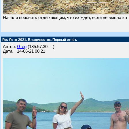
Начали пояснять отдыхающим, что их ждёт, если не выплатят 
Re: Лето-2021. Владивосток. Первый отчёт.
Автор:
Greg
(185.57.30.---)
Дата: 14-06-21 00:21