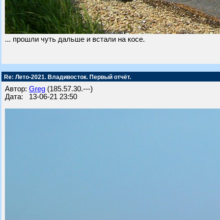
... прошли чуть дальше и встали на косе.
Re: Лето-2021. Владивосток. Первый отчёт.
Автор:
Greg
(185.57.30.---)
Дата: 13-06-21 23:50