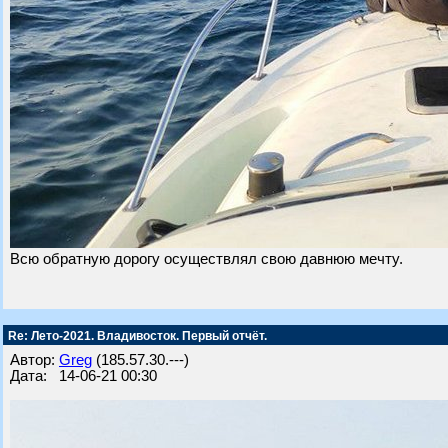
Всю обратную дорогу осуществлял свою давнюю мечту.
Re: Лето-2021. Владивосток. Первый отчёт.
Автор:
Greg
(185.57.30.---)
Дата: 14-06-21 00:30