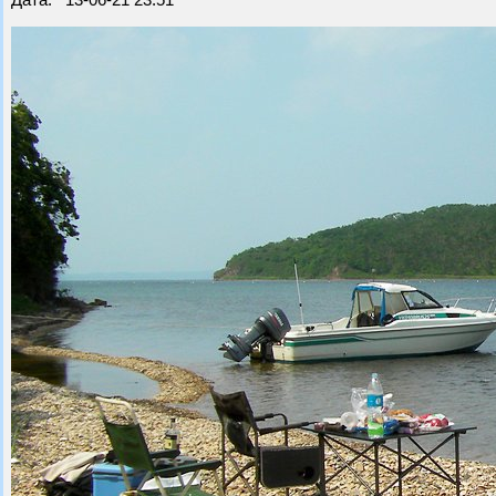
Дата: 13-06-21 23:51