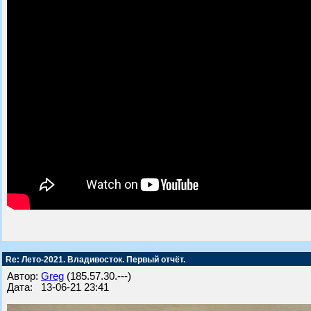
Re: Лето-2021. Владивосток. Первый отчёт.
Автор:
Greg
(185.57.30.---)
Дата: 13-06-21 23:41