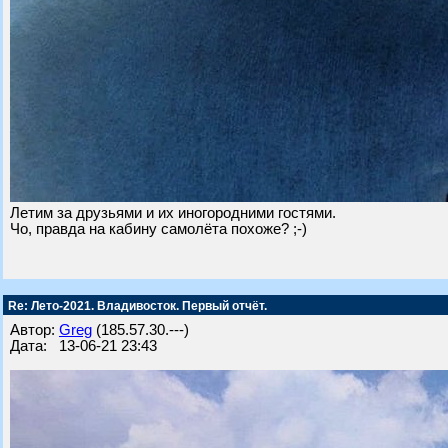
Летим за друзьями и их иногородними гостями.
Чо, правда на кабину самолёта похоже? ;-)
Re: Лето-2021. Владивосток. Первый отчёт.
Автор:
Greg
(185.57.30.---)
Дата: 13-06-21 23:43