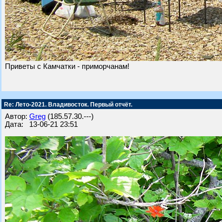
Приветы с Камчатки - приморчанам!
Re: Лето-2021. Владивосток. Первый отчёт.
Автор:
Greg
(185.57.30.---)
Дата: 13-06-21 23:51