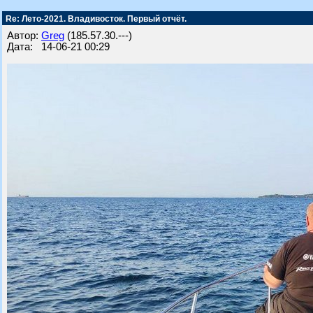
Re: Лето-2021. Владивосток. Первый отчёт.
Автор:
Greg
(185.57.30.---)
Дата: 14-06-21 00:29