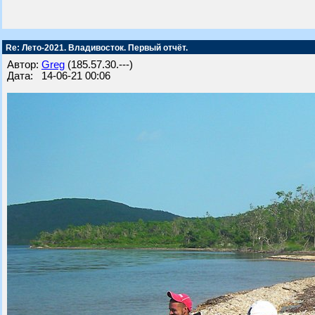
Re: Лето-2021. Владивосток. Первый отчёт.
Автор:
Greg
(185.57.30.---)
Дата: 14-06-21 00:06