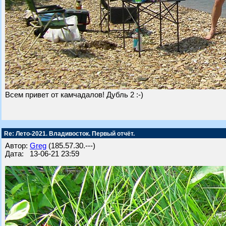
Всем привет от камчадалов! Дубль 2 :-)
Re: Лето-2021. Владивосток. Первый отчёт.
Автор:
Greg
(185.57.30.---)
Дата: 13-06-21 23:59