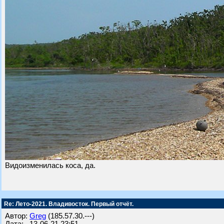
Видоизменилась коса, да.
Re: Лето-2021. Владивосток. Первый отчёт.
Автор:
Greg
(185.57.30.---)