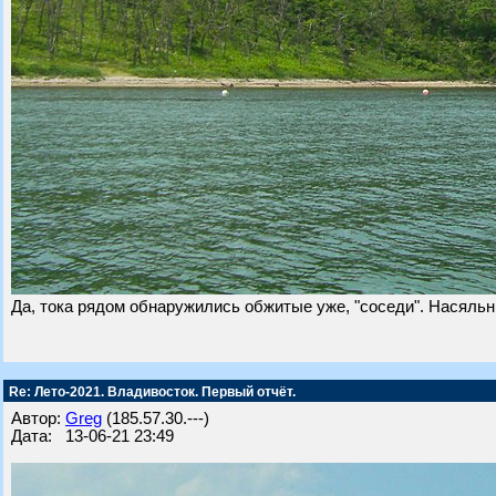
Да, тока рядом обнаружились обжитые уже, "соседи". Насяльн
Re: Лето-2021. Владивосток. Первый отчёт.
Автор:
Greg
(185.57.30.---)
Дата: 13-06-21 23:49