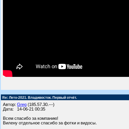
Re: Лето-2021. Владивосток. Первый отчёт.
Автор:
Greg
(185.57.30.---)
Дата: 14-06-21 00:35
Всем спасибо за компанию!
Вилену отдельное спасибо за фотки и видосы.