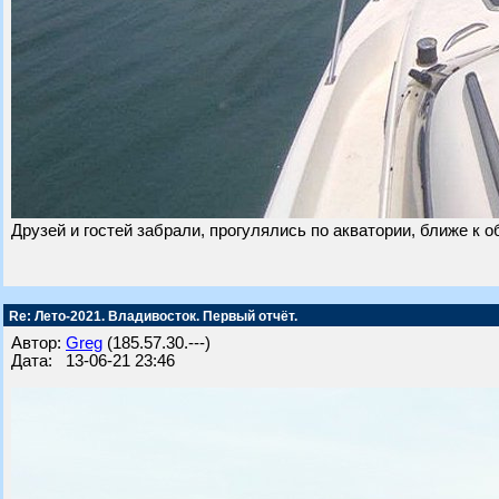
Друзей и гостей забрали, прогулялись по акватории, ближе к 
Re: Лето-2021. Владивосток. Первый отчёт.
Автор:
Greg
(185.57.30.---)
Дата: 13-06-21 23:46