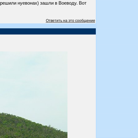
 решили нуевонах) зашли в Воеводу. Вот
Ответить на это сообщение