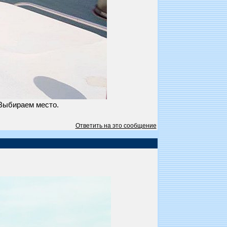
 Выбираем место.
Ответить на это сообщение