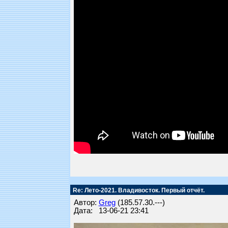
Re: Лето-2021. Владивосток. Первый отчёт.
Автор:
Greg
(185.57.30.---)
Дата: 13-06-21 23:41