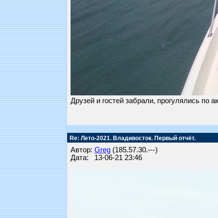
Друзей и гостей забрали, прогулялись по 
Re: Лето-2021. Владивосток. Первый отчёт.
Автор:
Greg
(185.57.30.---)
Дата: 13-06-21 23:46