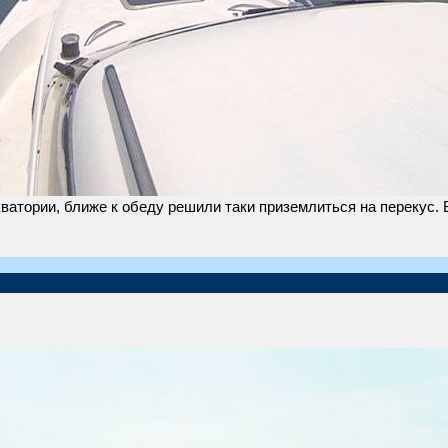
акватории, ближе к обеду решили таки приземлиться на перекус.