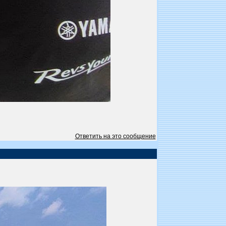
Ответить на это сообщение