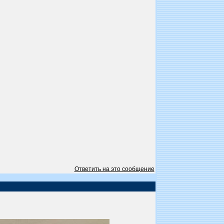
Ответить на это сообщение