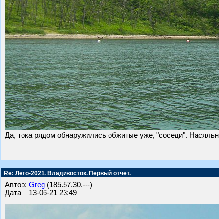
Да, тока рядом обнаружились обжитые уже, "соседи". Насяльн
Re: Лето-2021. Владивосток. Первый отчёт.
Автор:
Greg
(185.57.30.---)
Дата: 13-06-21 23:49