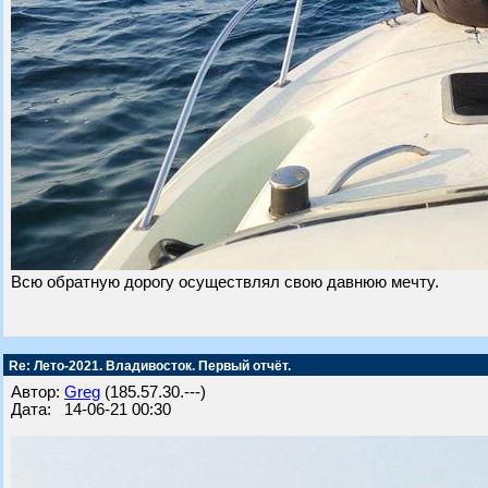
Всю обратную дорогу осуществлял свою давнюю мечту.
Re: Лето-2021. Владивосток. Первый отчёт.
Автор:
Greg
(185.57.30.---)
Дата: 14-06-21 00:30