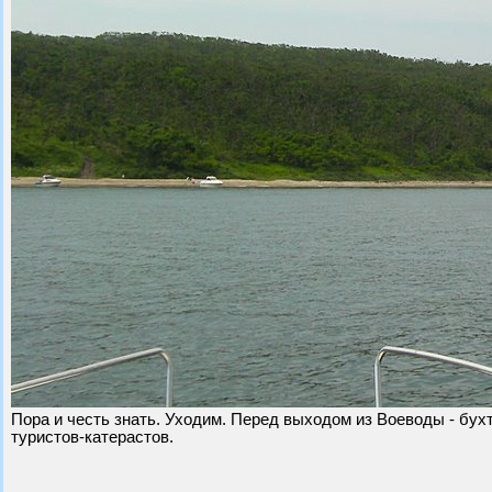
Пора и честь знать. Уходим. Перед выходом из Воеводы - бухт
туристов-катерастов.