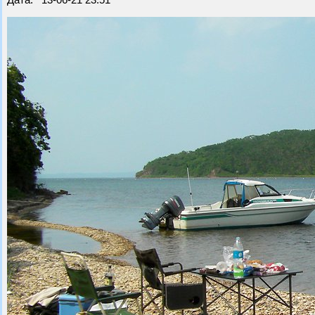
Дата: 13-06-21 23:51