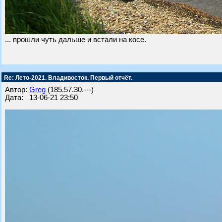
... прошли чуть дальше и встали на косе.
Re: Лето-2021. Владивосток. Первый отчёт.
Автор:
Greg
(185.57.30.---)
Дата: 13-06-21 23:50