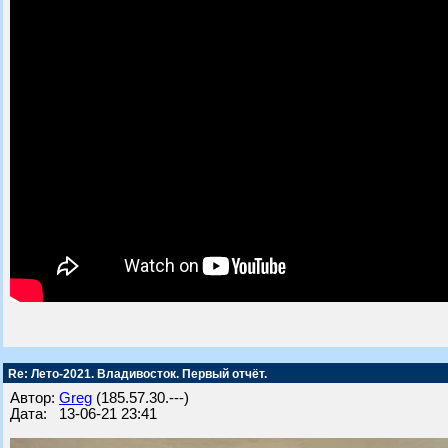
Re: Лето-2021. Владивосток. Первый отчёт.
Автор:
Greg
(185.57.30.---)
Дата: 13-06-21 23:41