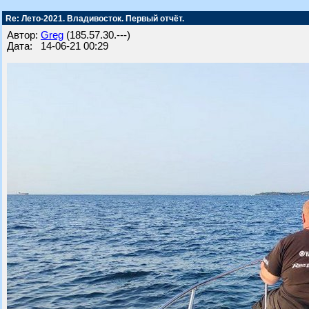
Re: Лето-2021. Владивосток. Первый отчёт.
Автор:
Greg
(185.57.30.---)
Дата: 14-06-21 00:29