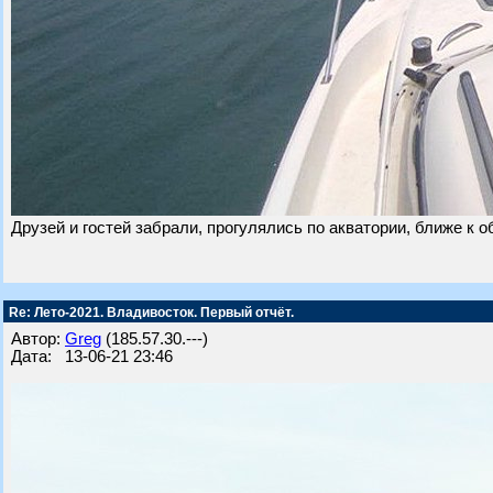
Друзей и гостей забрали, прогулялись по акватории, ближе к 
Re: Лето-2021. Владивосток. Первый отчёт.
Автор:
Greg
(185.57.30.---)
Дата: 13-06-21 23:46