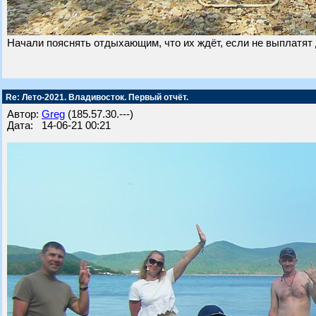
Начали пояснять отдыхающим, что их ждёт, если не выплатят 
Re: Лето-2021. Владивосток. Первый отчёт.
Автор:
Greg
(185.57.30.---)
Дата: 14-06-21 00:21