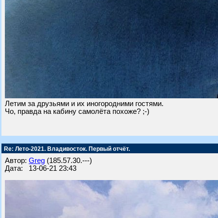
Летим за друзьями и их иногородними гостями.
Чо, правда на кабину самолёта похоже? ;-)
Re: Лето-2021. Владивосток. Первый отчёт.
Автор:
Greg
(185.57.30.---)
Дата: 13-06-21 23:43