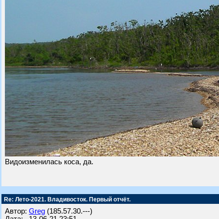
Видоизменилась коса, да.
Re: Лето-2021. Владивосток. Первый отчёт.
Автор:
Greg
(185.57.30.---)