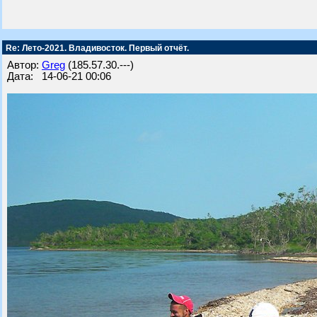
Re: Лето-2021. Владивосток. Первый отчёт.
Автор:
Greg
(185.57.30.---)
Дата: 14-06-21 00:06