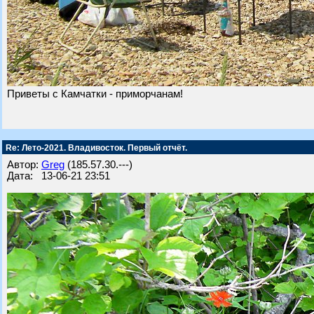
Приветы с Камчатки - приморчанам!
Re: Лето-2021. Владивосток. Первый отчёт.
Автор:
Greg
(185.57.30.---)
Дата: 13-06-21 23:51