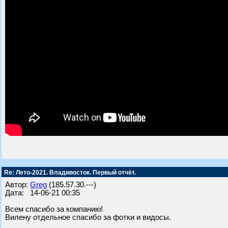
Re: Лето-2021. Владивосток. Первый отчёт.
Автор:
Greg
(185.57.30.---)
Дата: 14-06-21 00:35
Всем спасибо за компанию!
Вилену отдельное спасибо за фотки и видосы.