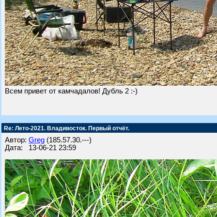
Всем привет от камчадалов! Дубль 2 :-)
Re: Лето-2021. Владивосток. Первый отчёт.
Автор:
Greg
(185.57.30.---)
Дата: 13-06-21 23:59