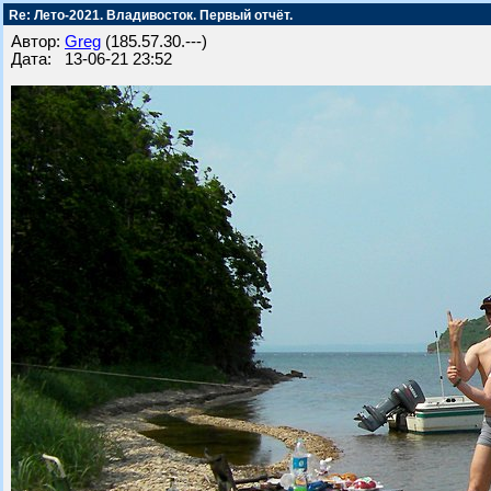
Re: Лето-2021. Владивосток. Первый отчёт.
Автор:
Greg
(185.57.30.---)
Дата: 13-06-21 23:52