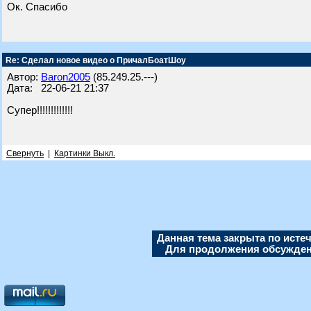
Ок. Спасибо
Re: Сделал новое видео о ПричалБоатШоу
Автор:
Baron2005
(85.249.25.---)
Дата: 22-06-21 21:37
Супер!!!!!!!!!!!!!
Свернуть
|
Картинки Выкл.
Данная тема закрыта по исте
Для продолжения обсуждени