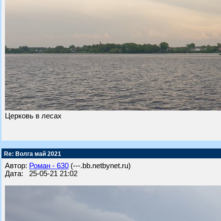
Церковь в лесах
Re: Волга май 2021
Автор:
Роман - 630
(---.bb.netbynet.ru)
Дата: 25-05-21 21:02