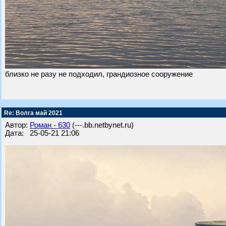
близко не разу не подходил, грандиозное сооружение
Re: Волга май 2021
Автор:
Роман - 630
(---.bb.netbynet.ru)
Дата: 25-05-21 21:06