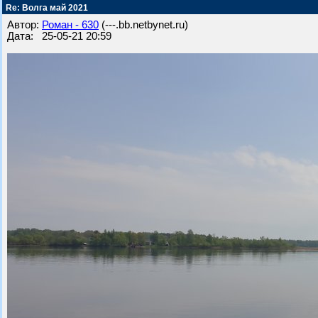
Re: Волга май 2021
Автор:
Роман - 630
(---.bb.netbynet.ru)
Дата: 25-05-21 20:59