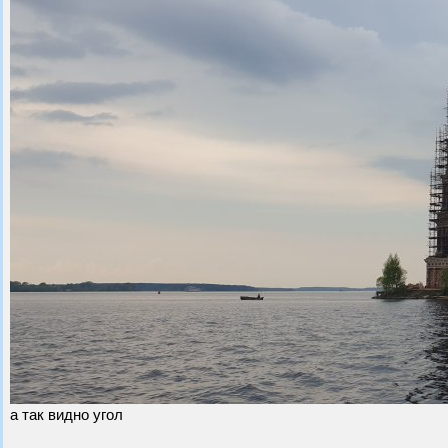
а так видно угол