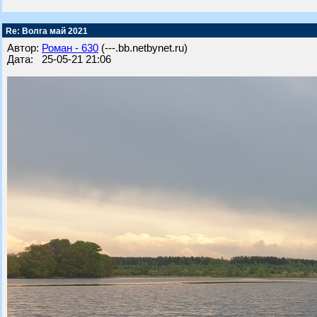
Re: Волга май 2021
Автор:
Роман - 630
(---.bb.netbynet.ru)
Дата: 25-05-21 21:06