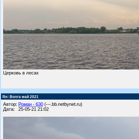
Церковь в лесах
Re: Волга май 2021
Автор:
Роман - 630
(---.bb.netbynet.ru)
Дата: 25-05-21 21:02