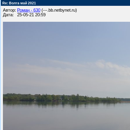
Re: Волга май 2021
Автор:
Роман - 630
(---.bb.netbynet.ru)
Дата: 25-05-21 20:59