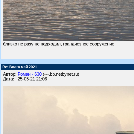
близко не разу не подходил, грандиозное сооружение
Re: Волга май 2021
Автор:
Роман - 630
(---.bb.netbynet.ru)
Дата: 25-05-21 21:06