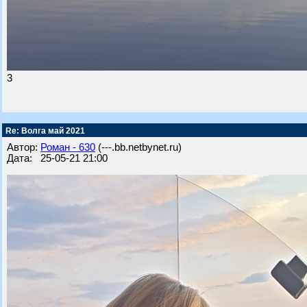
3
Re: Волга май 2021
Автор:
Роман - 630
(---.bb.netbynet.ru)
Дата: 25-05-21 21:00