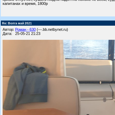
капитанах и время, 1800р
Re: Волга май 2021
Автор:
Роман - 630
(---.bb.netbynet.ru)
Дата: 25-05-21 21:23