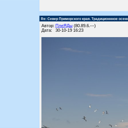
Re: Север Приморского края. Традиционнное осен
Автор:
ПлеЯДы
(80.89.6.---)
Дата: 30-10-19 16:23