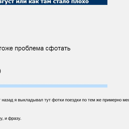
лет назад я выкладывал тут фотки поездки по тем же примерно м
у, и фразу.