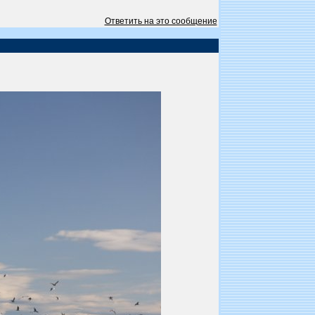
Ответить на это сообщение