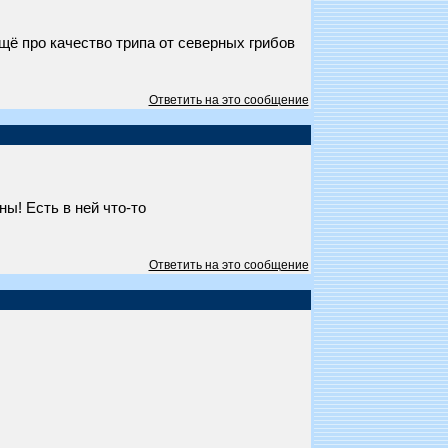
щё про качество трипа от северных грибов
Ответить на это сообщение
ы! Есть в ней что-то
Ответить на это сообщение