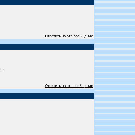
Ответить на это сообщение
ть.
Ответить на это сообщение