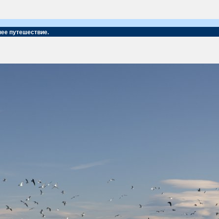
нее путешествие.