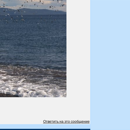
Ответить на это сообщение