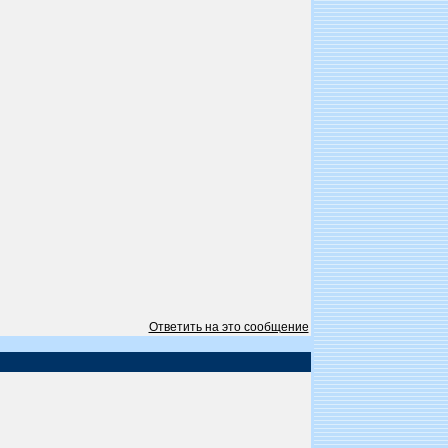
Ответить на это сообщение