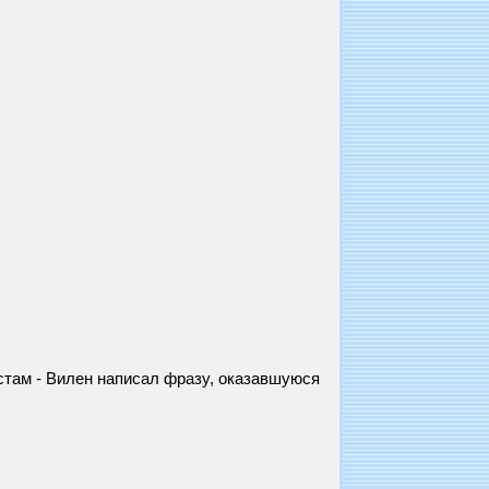
естам - Вилен написал фразу, оказавшуюся