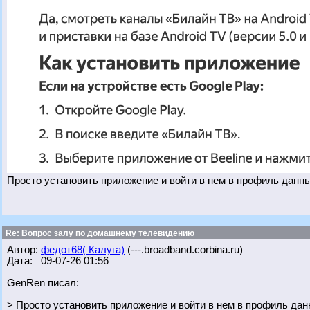
Просто установить приложение и войти в нем в профиль данны
Re: Вопрос залу по домашнему телевидению
Автор:
федот68( Калуга)
(---.broadband.corbina.ru)
Дата: 09-07-26 01:56
GenRen писал:
> Просто установить приложение и войти в нем в профиль дан