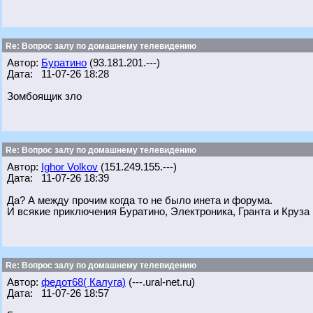
Re: Вопрос залу по домашнему телевидению
Автор:
Буратино
(93.181.201.---)
Дата: 11-07-26 18:28
Зомбоящик зло
Re: Вопрос залу по домашнему телевидению
Автор:
Ighor Volkov
(151.249.155.---)
Дата: 11-07-26 18:39
Да? А между прочим когда то не было инета и форума.
И всякие приключения Буратино, Электроника, Гранта и Круза
Re: Вопрос залу по домашнему телевидению
Автор:
федот68( Калуга)
(---.ural-net.ru)
Дата: 11-07-26 18:57