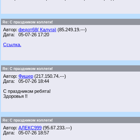
Re: С праздником коллеги!
Автор:
федот68( Калуга)
(85.249.19.---)
Дата: 05-07-26 17:20
Ссылка.
Re: С праздником коллеги!
Автор:
Фишер
(217.150.74.---)
Дата: 05-07-26 18:44
С праздником ребята!
Здоровья !!
Re: С праздником коллеги!
Автор:
АЛЕКС999
(95.67.233.---)
Дата: 05-07-26 18:57