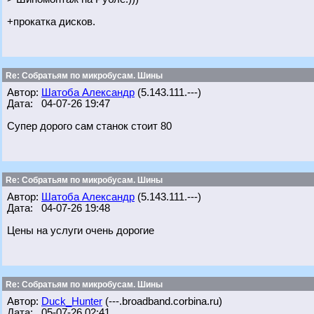
+прокатка дисков.
Re: Собратьям по микробусам. Шины
Автор:
Шатоба Александр
(5.143.111.---)
Дата: 04-07-26 19:47
Супер дорого сам станок стоит 80
Re: Собратьям по микробусам. Шины
Автор:
Шатоба Александр
(5.143.111.---)
Дата: 04-07-26 19:48
Цены на услуги очень дорогие
Re: Собратьям по микробусам. Шины
Автор:
Duck_Hunter
(---.broadband.corbina.ru)
Дата: 05-07-26 02:41