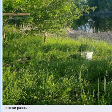
протоки разные