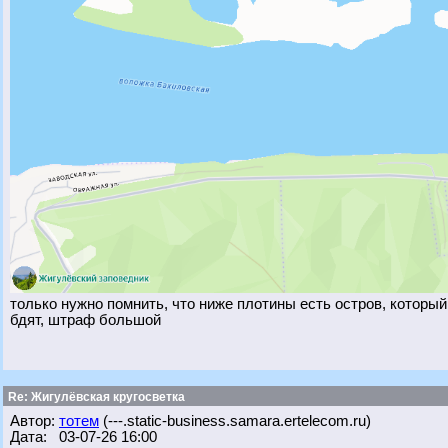
только нужно помнить, что ниже плотины есть остров, который
бдят, штраф большой
Re: Жигулёвская кругосветка
Автор:
тотем
(---.static-business.samara.ertelecom.ru)
Дата: 03-07-26 16:00