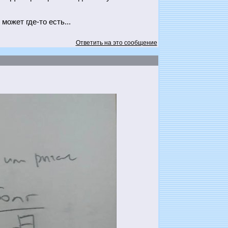
может где-то есть...
Ответить на это сообщение