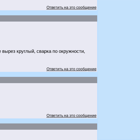
Ответить на это сообщение
 вырез круглый, сварка по окружности,
Ответить на это сообщение
Ответить на это сообщение