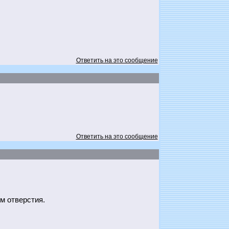
Ответить на это сообщение
Ответить на это сообщение
м отверстия.