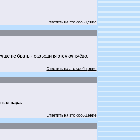
Ответить на это сообщение
учше не брать - разъединяются оч куёво.
Ответить на это сообщение
тная пара.
Ответить на это сообщение