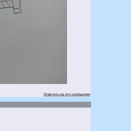
Ответить на это сообщение