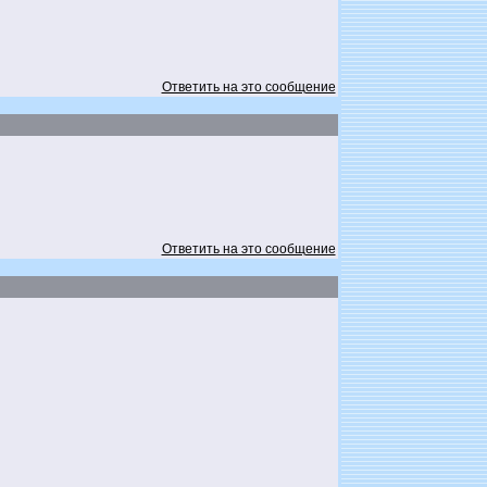
Ответить на это сообщение
Ответить на это сообщение