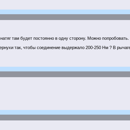
натяг там будет постоянно в одну сторону. Можно попробовать.
чернухи так, чтобы соединение выдержало 200-250 Нм ? В рычаге