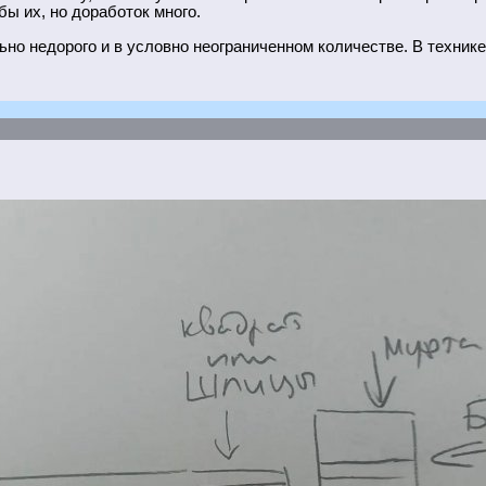
бы их, но доработок много.
ьно недорого и в условно неограниченном количестве. В технике 