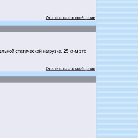
Ответить на это сообщение
ельной статической нагрузке. 25 кг-м это
Ответить на это сообщение