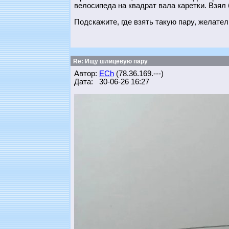
велосипеда на квадрат вала каретки. Взял 
Подскажите, где взять такую пару, желател
Re: Ищу шлицевую пару
Автор:
ECh
(78.36.169.---)
Дата: 30-06-26 16:27