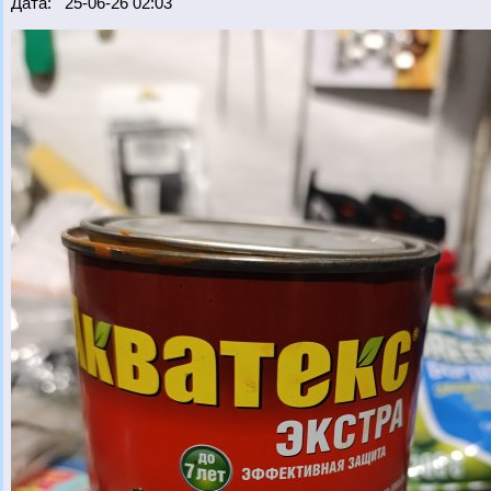
Дата: 25-06-26 02:03