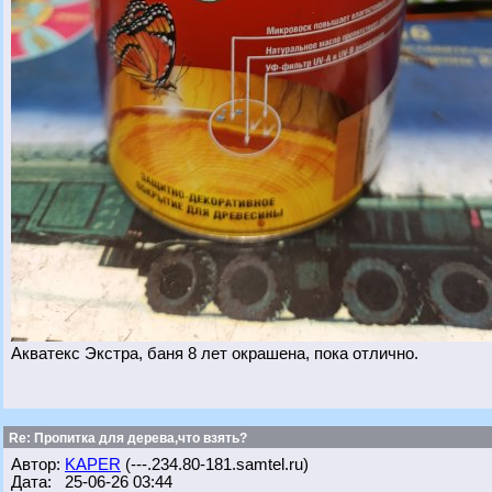
Акватекс Экстра, баня 8 лет окрашена, пока отлично.
Re: Пропитка для дерева,что взять?
Автор:
KAPER
(---.234.80-181.samtel.ru)
Дата: 25-06-26 03:44