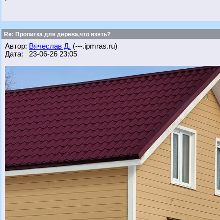
Re: Пропитка для дерева,что взять?
Автор:
Вячеслав Д.
(---.ipmras.ru)
Дата: 23-06-26 23:05