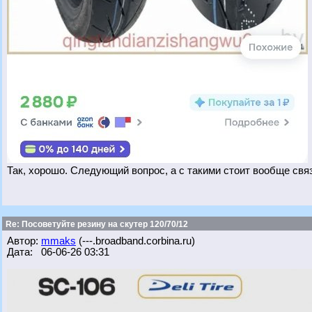
Так, хорошо. Следующий вопрос, а с такими стоит вообще св
Re: Посоветуйте резину на скутер 120/70/12
Автор:
mmaks
(---.broadband.corbina.ru)
Дата: 06-06-26 03:31