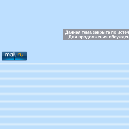
Данная тема закрыта по исте
Для продолжения обсуждени