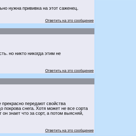
ьно нужна прививка на этот саженец.
Ответить на это сообщение
ть. но никто никогда этим не
Ответить на это сообщение
е прекрасно передают свойства
о покрова снега. Хотя может не все сорта
он знает что за сорт, а потом выясняй,
Ответить на это сообщение