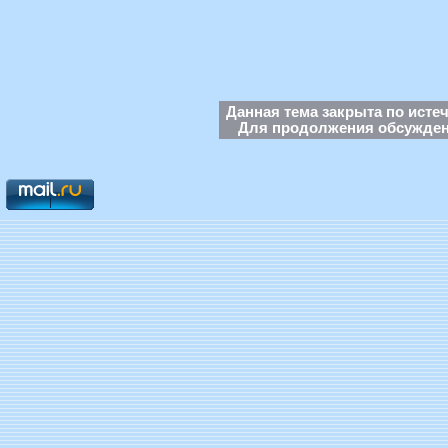
Данная тема закрыта по исте
Для продолжения обсуждени