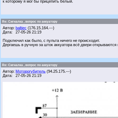
к которому я мог бы прицепить белый.
Re: Сигналка , вопрос по аккуатору
Автор:
baltiec
(176.15.164.---)
Дата: 27-05-26 21:19
Подключил как было, с пульта ничего не происходит.
Дергаешь в ручную за шток аккуатора всё двери открываются 
Re: Сигналка , вопрос по аккуатору
Автор:
Моторогубитель
(94.25.175.---)
Дата: 27-05-26 21:19