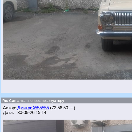
Re: Сигналка , вопрос по аккуатору
Автор:
Дмитрий555555
(72.56.50.---)
Дата: 30-05-26 19:14