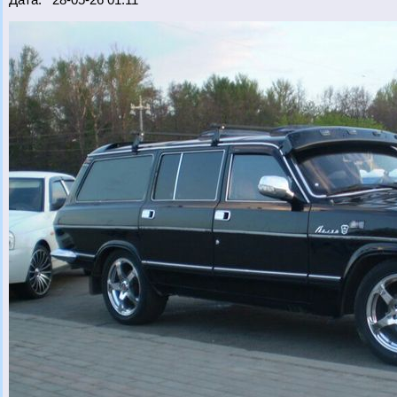
Дата: 28-05-26 01:11