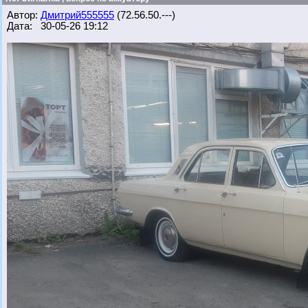
Автор:
Дмитрий555555
(72.56.50.---)
Дата: 30-05-26 19:12