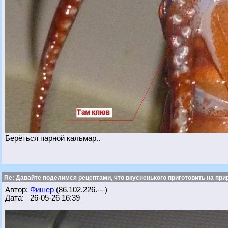
Берёться парной кальмар..
Re: Давайте поделимся рецептами, что вкусненького приготовить на при
Автор:
Фишер
(86.102.226.---)
Дата: 26-05-26 16:39