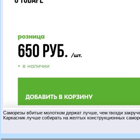
Саморезы вбитые молотком держат лучше, чем гвозди закруч
Каркасник лучше собирать на желтых конструкционных самор