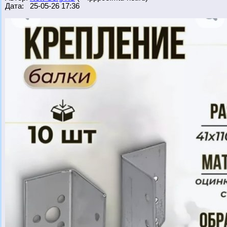
Дата: 25-05-26 17:36