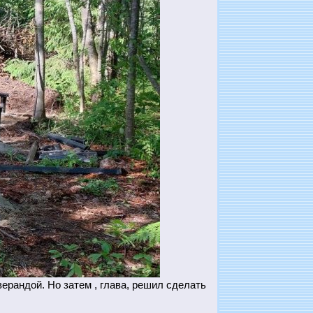
ерандой. Но затем , глава, решил сделать