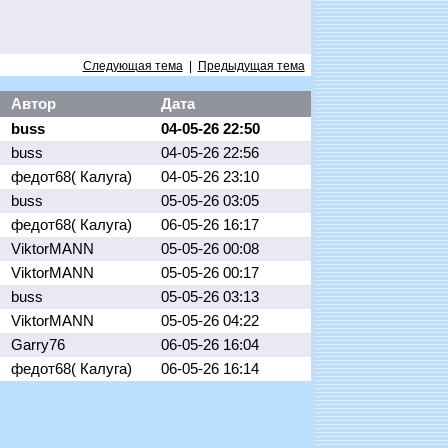
Следующая тема
|
Предыдущая тема
Автор
Дата
buss
04-05-26 22:50
buss
04-05-26 22:56
федот68( Калуга)
04-05-26 23:10
buss
05-05-26 03:05
федот68( Калуга)
06-05-26 16:17
ViktorMANN
05-05-26 00:08
ViktorMANN
05-05-26 00:17
buss
05-05-26 03:13
ViktorMANN
05-05-26 04:22
Garry76
06-05-26 16:04
федот68( Калуга)
06-05-26 16:14