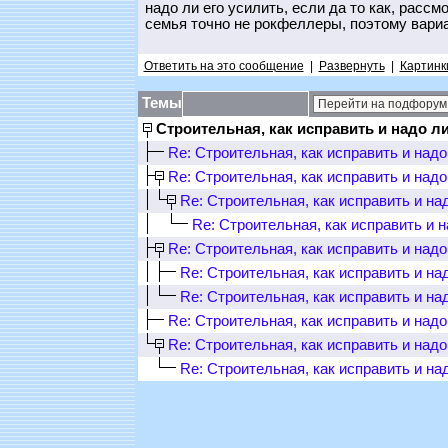
надо ли его усилить, если да то как, расс
семья точно не рокфеллеры, поэтому вари
Ответить на это сообщение
|
Развернуть
|
Картинк
Темы
Строительная, как исправить и надо л
Re: Строительная, как исправить и надо
Re: Строительная, как исправить и надо
Re: Строительная, как исправить и на
Re: Строительная, как исправить и 
Re: Строительная, как исправить и надо
Re: Строительная, как исправить и на
Re: Строительная, как исправить и на
Re: Строительная, как исправить и надо
Re: Строительная, как исправить и надо
Re: Строительная, как исправить и на