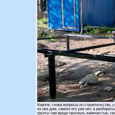
Короче, снова вопросы по строительству, 
из нее дом, самого его уже нет, а разбират
грунты там вроде прочные, каменистые, св