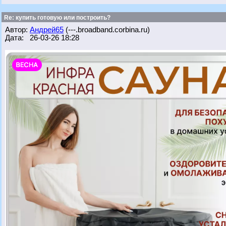
Re: купить готовую или построить?
Автор:
Андрей65
(---.broadband.corbina.ru)
Дата: 26-03-26 18:28