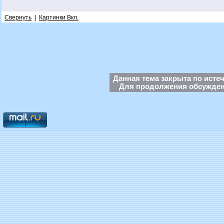
Свернуть
|
Картинки Вкл.
Данная тема закрыта по исте
Для продолжения обсуждени