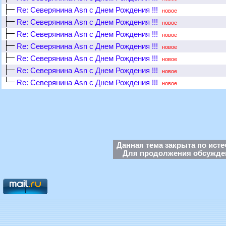
Re: Северянина Asn с Днем Рождения !!!
новое
Re: Северянина Asn с Днем Рождения !!!
новое
Re: Северянина Asn с Днем Рождения !!!
новое
Re: Северянина Asn с Днем Рождения !!!
новое
Re: Северянина Asn с Днем Рождения !!!
новое
Re: Северянина Asn с Днем Рождения !!!
новое
Re: Северянина Asn с Днем Рождения !!!
новое
Данная тема закрыта по исте
Для продолжения обсуждени