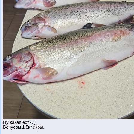
Ну какая есть. )
Бонусом 1,5кг икры.