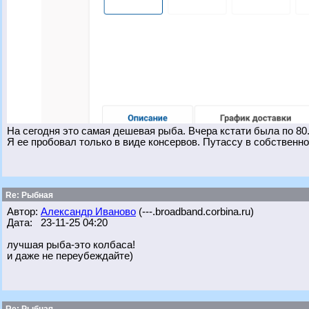
На сегодня это самая дешевая рыба. Вчера кстати была по 80
Я ее пробовал только в виде консервов. Путассу в собственн
Re: Рыбная
Автор:
Александр Иваново
(---.broadband.corbina.ru)
Дата: 23-11-25 04:20
лучшая рыба-это колбаса!
и даже не переубеждайте)