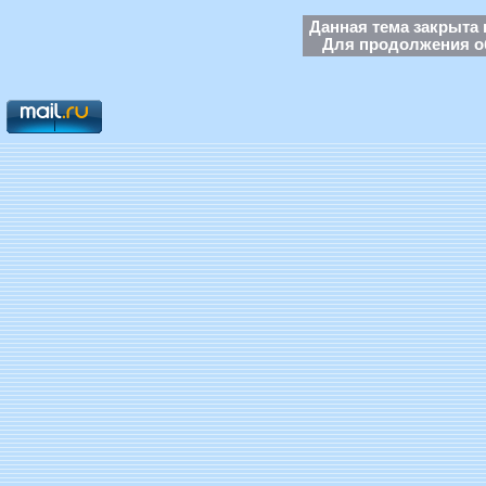
Данная тема закрыта 
Для продолжения об