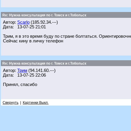
Re: Нужна консультация по г. Томск и г.Тобольск
Автор:
Scarlo
(185.92.34.---)
Дата: 13-07-25 21:01
Трим, я в это время буду по стране болтаться. Ориентировочн
Сейчас кину в личку телефон
Re: Нужна консультация по г. Томск и г.Тобольск
Автор:
Трим
(94.141.60.---)
Дата: 13-07-25 22:06
Принял, спасибо
Свернуть
|
Картинки Выкл.