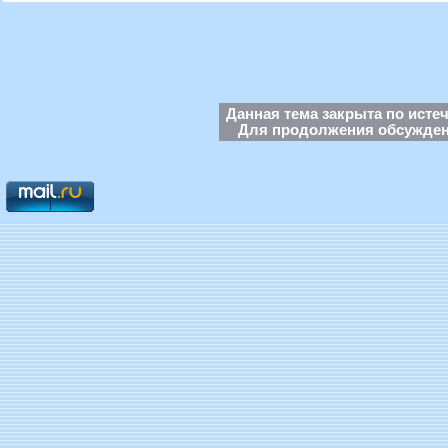
Данная тема закрыта по исте
Для продолжения обсуждени