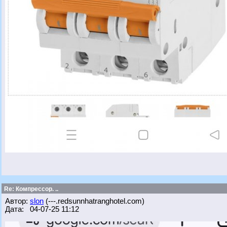
Re: Компрессор. ..
Автор:
slon
(---.redsunnhatranghotel.com)
Дата: 04-07-25 11:12