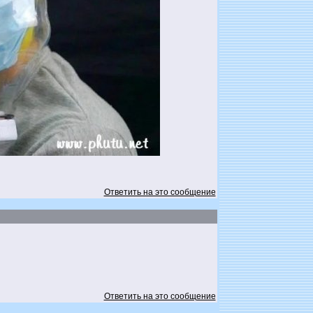
Ответить на это сообщение
Ответить на это сообщение