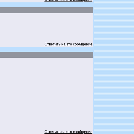
Ответить на это сообщение
Ответить на это сообщение