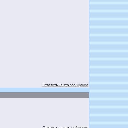
Ответить на это сообщение
Ответить на это сообщение