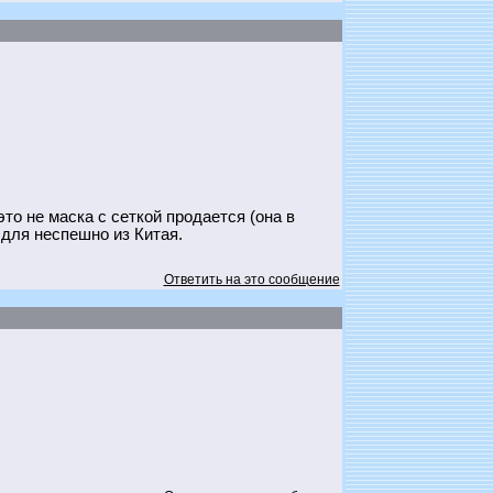
то не маска с сеткой продается (она в
о для неспешно из Китая.
Ответить на это сообщение