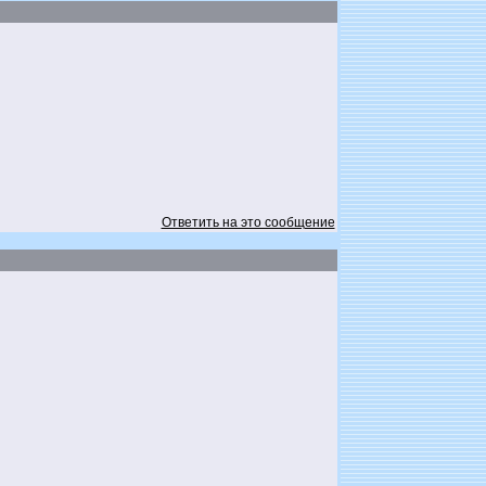
Ответить на это сообщение