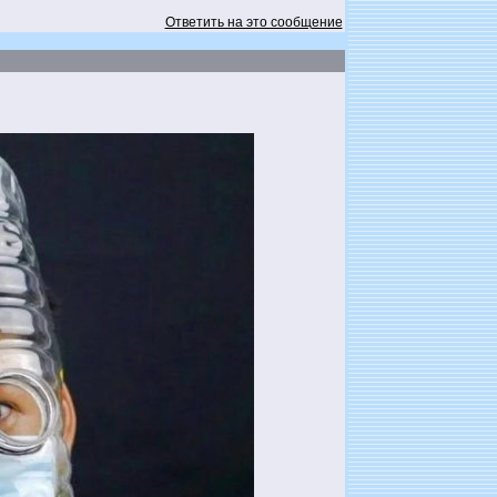
Ответить на это сообщение