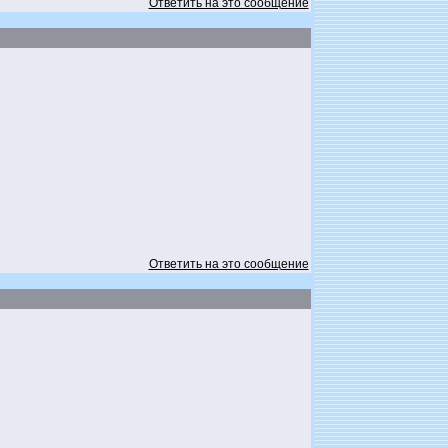
Ответить на это сообщение
Ответить на это сообщение