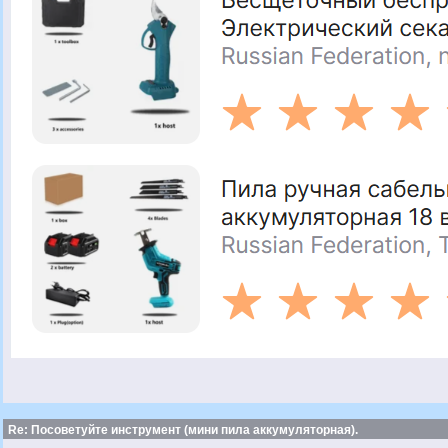
Re: Посоветуйте инструмент (мини пила аккумуляторная).