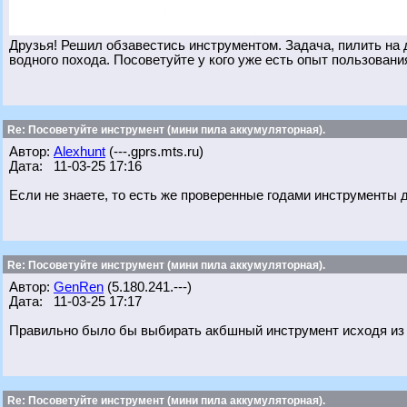
Друзья! Решил обзавестись инструментом. Задача, пилить на д
водного похода. Посоветуйте у кого уже есть опыт пользования
Re: Посоветуйте инструмент (мини пила аккумуляторная).
Автор:
Alexhunt
(---.gprs.mts.ru)
Дата: 11-03-25 17:16
Если не знаете, то есть же проверенные годами инструменты д
Re: Посоветуйте инструмент (мини пила аккумуляторная).
Автор:
GenRen
(5.180.241.---)
Дата: 11-03-25 17:17
Правильно было бы выбирать акбшный инструмент исходя из 
Re: Посоветуйте инструмент (мини пила аккумуляторная).