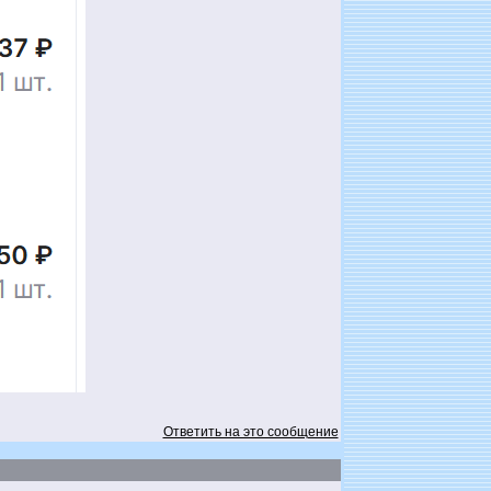
Ответить на это сообщение