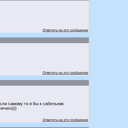
Ответить на это сообщение
Ответить на это сообщение
сли самому то я бы к сабельник
ечего)))
Ответить на это сообщение