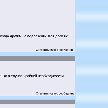
когда другим не подлезешь. Для дров не
Ответить на это сообщение
лько в случае крайней необходимости.
Ответить на это сообщение