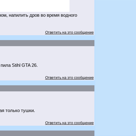
ром, напилить дров во время водного
Ответить на это сообщение
ила Stihl GTA 26.
Ответить на это сообщение
я только тушки.
Ответить на это сообщение