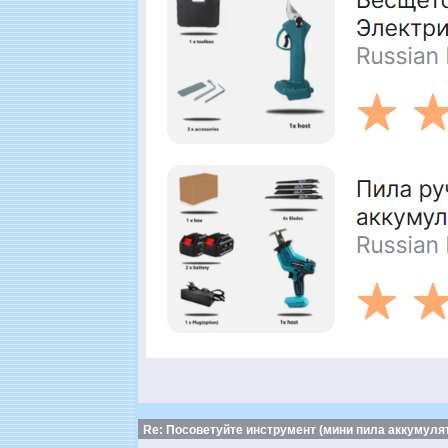
Re: Посоветуйте инструмент (мини пила аккумулят