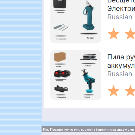
Re: Посоветуйте инструмент (мини пила аккумулят