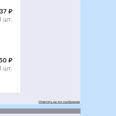
Ответить на это сообщение