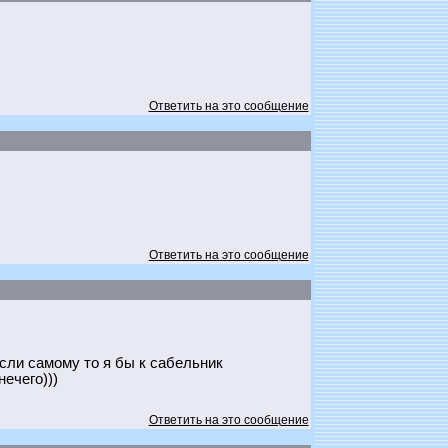
Ответить на это сообщение
Ответить на это сообщение
сли самому то я бы к сабельник
ечего)))
Ответить на это сообщение