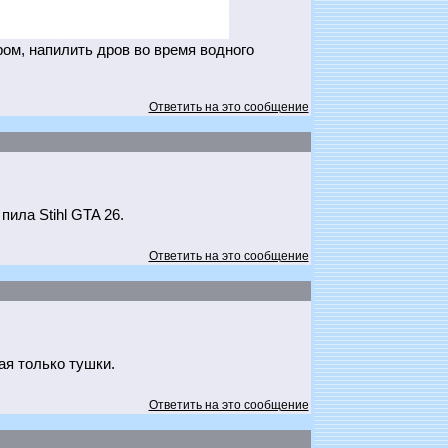
ром, напилить дров во время водного
Ответить на это сообщение
ила Stihl GTA 26.
Ответить на это сообщение
я только тушки.
Ответить на это сообщение