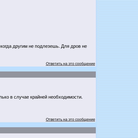
когда другим не подлезешь. Для дров не
Ответить на это сообщение
лько в случае крайней необходимости.
Ответить на это сообщение