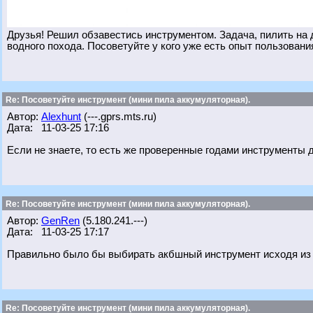
Друзья! Решил обзавестись инструментом. Задача, пилить на д
водного похода. Посоветуйте у кого уже есть опыт пользования
Re: Посоветуйте инструмент (мини пила аккумуляторная).
Автор:
Alexhunt
(---.gprs.mts.ru)
Дата: 11-03-25 17:16
Если не знаете, то есть же проверенные годами инструменты д
Re: Посоветуйте инструмент (мини пила аккумуляторная).
Автор:
GenRen
(5.180.241.---)
Дата: 11-03-25 17:17
Правильно было бы выбирать акбшный инструмент исходя из 
Re: Посоветуйте инструмент (мини пила аккумуляторная).