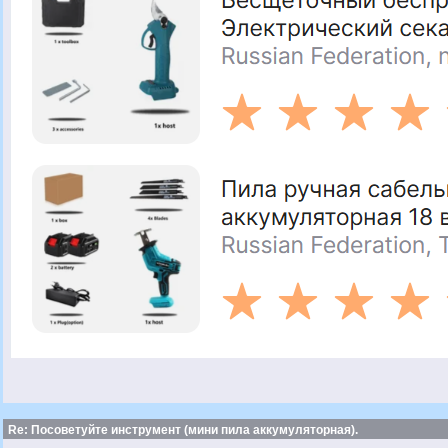
Re: Посоветуйте инструмент (мини пила аккумуляторная).