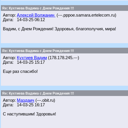
Re: Кухтиева Вадима с Днем Рождения !!!
Автор:
Алексей Волжанин
(---.pppoe.samara.ertelecom.ru)
Дата: 14-03-25 06:12
Вадим, с Днем Рождения! Здоровья, благополучия, мира!
Re: Кухтиева Вадима с Днем Рождения !!!
Автор:
Кухтиев Вадим
(178.178.245.---)
Дата: 14-03-25 15:17
Еще раз спасибо!
Re: Кухтиева Вадима с Днем Рождения !!!
Автор:
Маздаич
(---.obit.ru)
Дата: 14-03-25 16:17
С наступившим! Здоровья!