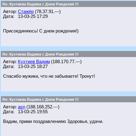
Re: Кухтиева Вадима с Днем Рождения !!!
Автор:
Стажёр
(78.37.91.---)
Дата: 13-03-25 17:29
Присоединяюсь! С днем рождения!)
Re: Кухтиева Вадима с Днем Рождения !!!
Автор:
Кухтиев Вадим
(188.170.77.---)
Дата: 13-03-25 18:27
Спасибо мужики, что не забываете! Тронут!
Re: Кухтиева Вадима с Днем Рождения !!!
Автор:
asn
(188.168.252.---)
Дата: 13-03-25 19:55
Вадим, прими поздравленияю Здоровья, удачи.