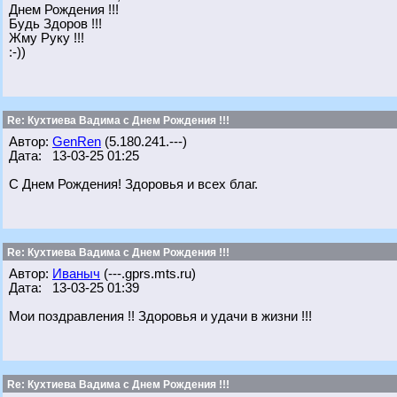
Днем Рождения !!!
Будь Здоров !!!
Жму Руку !!!
:-))
Re: Кухтиева Вадима с Днем Рождения !!!
Автор:
GenRen
(5.180.241.---)
Дата: 13-03-25 01:25
С Днем Рождения! Здоровья и всех благ.
Re: Кухтиева Вадима с Днем Рождения !!!
Автор:
Иваныч
(---.gprs.mts.ru)
Дата: 13-03-25 01:39
Мои поздравления !! Здоровья и удачи в жизни !!!
Re: Кухтиева Вадима с Днем Рождения !!!