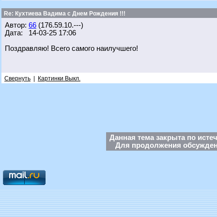
Re: Кухтиева Вадима с Днем Рождения !!!
Автор:
66
(176.59.10.---)
Дата: 14-03-25 17:06
Поздравляю! Всего самого наилучшего!
Свернуть
|
Картинки Выкл.
Данная тема закрыта по исте
Для продолжения обсуждени