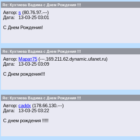
Re: Кухтиева Вадима с Днем Рождения !!!
Автор:
s
(80.76.97.---)
Дата: 13-03-25 03:01
С Днем Рождения!
Re: Кухтиева Вадима с Днем Рождения !!!
Автор:
Марат75
(---.169.211.62.dynamic.ufanet.ru)
Дата: 13-03-25 03:09
С Днем рождения!!!
Re: Кухтиева Вадима с Днем Рождения !!!
Автор:
caddx
(178.66.130.---)
Дата: 13-03-25 03:22
С днем рождения !!!!!